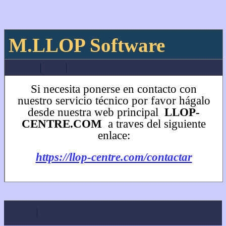
M.LLOP Software
Si necesita ponerse en contacto con
nuestro servicio técnico por favor hágalo
desde nuestra web principal
LLOP-
CENTRE.COM
a traves del siguiente
enlace:
https://llop-centre.com/contactar